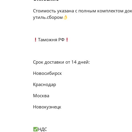
Стоимость указана с полным комплектом до
утиль.сбором
Таможня РФ
Срок доставки от 14 дней:
Новосибирск
Краснодар
Москва
Новокузнецк
НДС