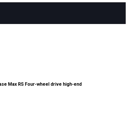
ase Max RS Four-wheel drive high-end