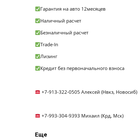
Гарантия на авто 12месяцев
Наличный расчет
Безналичный расчет
Trade-In
Лизинг
Кредит без первоначального взноса
+7-913-322-0505 Алексей (Нвкз, Новосиб)
+7-993-304-9393 Михаил (Крд, Мск)
Еще