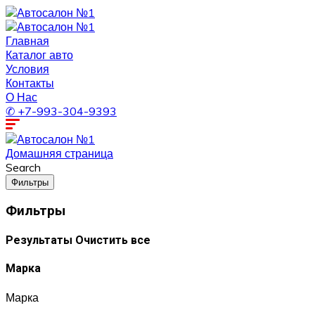
Главная
Каталог авто
Условия
Контакты
О Нас
✆ +7-993-304-9393
Домашняя страница
Search
Фильтры
Фильтры
Результаты
Очистить все
Марка
Марка