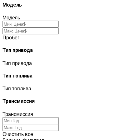
Модель
Модель
Пробег
Тип привода
Тип привода
Тип топлива
Тип топлива
Трансмиссия
Трансмиссия
Очистить все