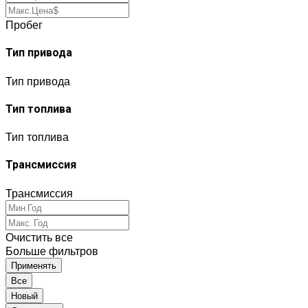
Пробег
Тип привода
Тип привода
Тип топлива
Тип топлива
Трансмиссия
Трансмиссия
Очистить все
Больше фильтров
Применять
Все
Новый