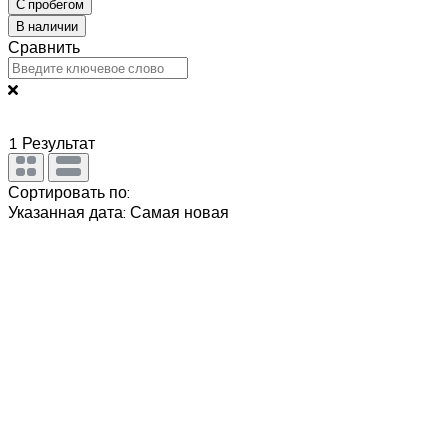
С пробегом
В наличии
Сравнить
1
Результат
Сортировать по:
Указанная дата: Самая новая