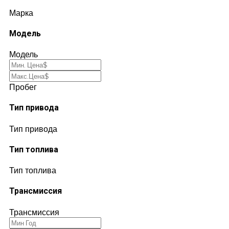
Марка
Модель
Модель
Пробег
Тип привода
Тип привода
Тип топлива
Тип топлива
Трансмиссия
Трансмиссия