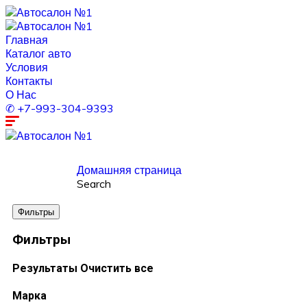
Главная
Каталог авто
Условия
Контакты
О Нас
✆ +7-993-304-9393
Домашняя страница
Search
Фильтры
Фильтры
Результаты
Очистить все
Марка