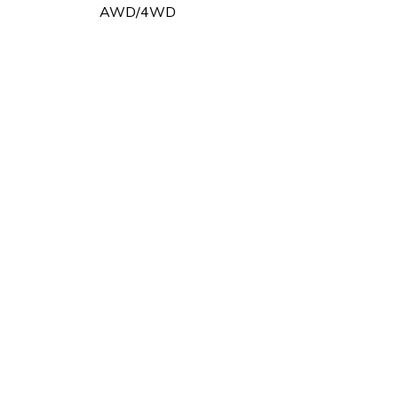
AWD/4WD