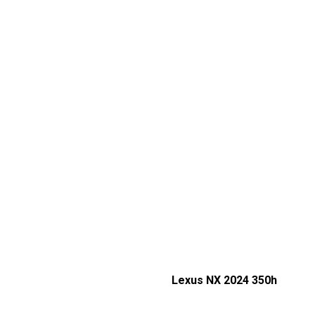
Lexus NX 2024 350h