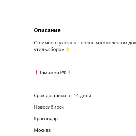
Описание
Стоимость указана с полным комплектом до
утиль.сбором
Таможня РФ
Срок доставки от 14 дней:
Новосибирск
Краснодар
Москва