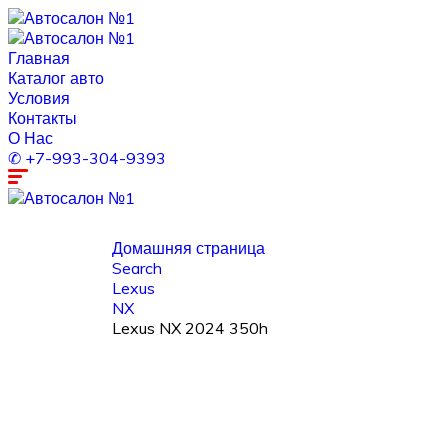
Главная
Каталог авто
Условия
Контакты
О Нас
✆ +7-993-304-9393
Домашняя страница
Search
Lexus
NX
Lexus NX 2024 350h