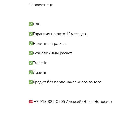
Новокузнецк
НДС
Гарантия на авто 12месяцев
Наличный расчет
Безналичный расчет
Trade-In
Лизинг
Кредит без первоначального взноса
+7-913-322-0505 Алексей (Нвкз, Новосиб)