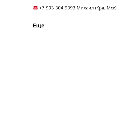
+7-993-304-9393 Михаил (Крд, Мск)
Еще