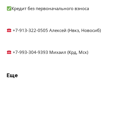
Кредит без первоначального взноса
+7-913-322-0505 Алексей (Нвкз, Новосиб)
+7-993-304-9393 Михаил (Крд, Мск)
Еще