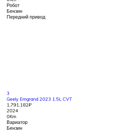
Робот
Бензин
Передний привод
3
Geely Emgrand 2023 1.5L CVT
1,791,182₽
2024
0Km
Вариатор
Бензин