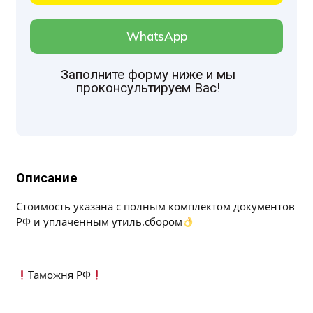
WhatsApp
Заполните форму ниже и мы
проконсультируем Ваc!
Описание
Стоимость указана с полным комплектом документов
РФ и уплаченным утиль.сбором
Таможня РФ