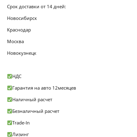
Срок доставки от 14 дней:
Новосибирск
Краснодар
Москва
Новокузнецк
НДС
Гарантия на авто 12месяцев
Наличный расчет
Безналичный расчет
Trade-In
Лизинг