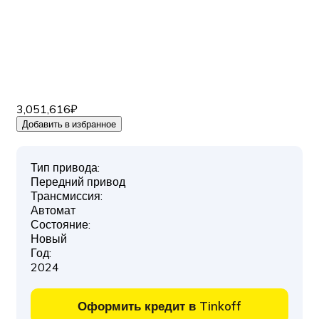
3,051,616₽
Добавить в избранное
Тип привода:
Передний привод
Трансмиссия:
Автомат
Состояние:
Новый
Год:
2024
Оформить кредит в Tinkoff