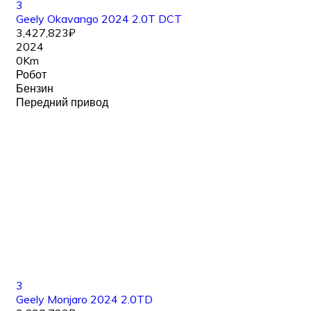
3
Geely Okavango 2024 2.0T DCT
3,427,823₽
2024
0Km
Робот
Бензин
Передний привод
3
Geely Monjaro 2024 2.0TD